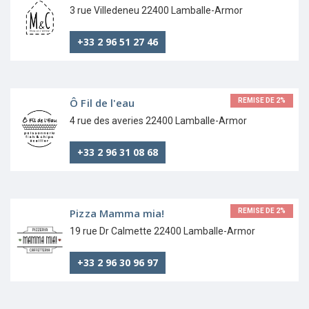
3 rue Villedeneu 22400 Lamballe-Armor
+33 2 96 51 27 46
Ô Fil de l'eau
REMISE DE 2%
4 rue des averies 22400 Lamballe-Armor
+33 2 96 31 08 68
Pizza Mamma mia!
REMISE DE 2%
19 rue Dr Calmette 22400 Lamballe-Armor
+33 2 96 30 96 97