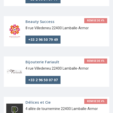
Beauty Success
REMISE DE 4%
8 rue Villedeneu 22400 Lamballe-Armor
+33 2 96 50 79 49
Bijouterie Fariault
REMISE DE 4%
4 rue Villedeneu 22400 Lamballe-Armor
+33 2 96 50 07 07
Délices et Cie
REMISE DE 4%
4 allée de tournemine 22400 Lamballe-Armor