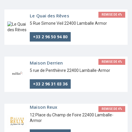
Le Quai des Rêves
REMISE DE 4%
5 Rue Simone Veil 22400 Lamballe Armor
+33 2 96 50 94 80
Maison Derrien
REMISE DE 4%
5 rue de Penthièvre 22400 Lamballe-Armor
+33 2 96 31 03 36
Maison Reux
REMISE DE 4%
12 Place du Champ de Foire 22400 Lamballe-
Armor