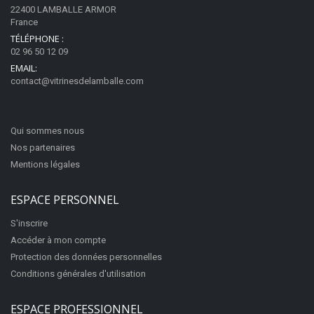
22400 LAMBALLE ARMOR
France
TÉLÉPHONE :
02 96 50 12 09
EMAIL:
contact@vitrinesdelamballe.com
Qui sommes nous
Nos partenaires
Mentions légales
ESPACE PERSONNEL
S'inscrire
Accéder à mon compte
Protection des données personnelles
Conditions générales d'utilisation
ESPACE PROFESSIONNEL