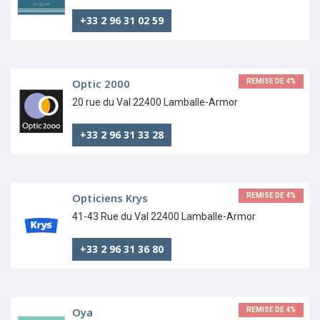
+33 2 96 31 02 59
Optic 2000
REMISE DE 4%
20 rue du Val 22400 Lamballe-Armor
+33 2 96 31 33 28
Opticiens Krys
REMISE DE 4%
41-43 Rue du Val 22400 Lamballe-Armor
+33 2 96 31 36 80
Oya
REMISE DE 4%