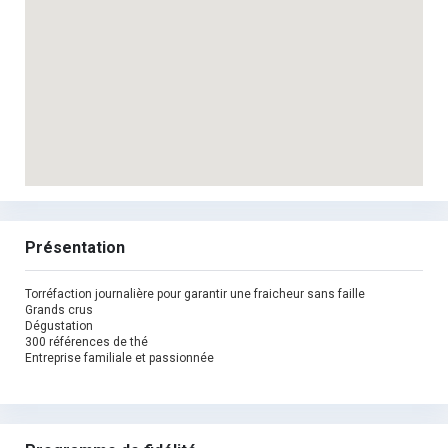
Présentation
Torréfaction journalière pour garantir une fraicheur sans faille
Grands crus
Dégustation
300 références de thé
Entreprise familiale et passionnée