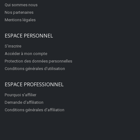
Qui sommes nous
Nos partenaires
Mentions légales
ESPACE PERSONNEL
S'inscrire
Accéder à mon compte
Protection des données personnelles
Conditions générales d'utilisation
ESPACE PROFESSIONNEL
Pourquoi s'affilier
Demande d'affiliation
Conditions générales d'affiliation