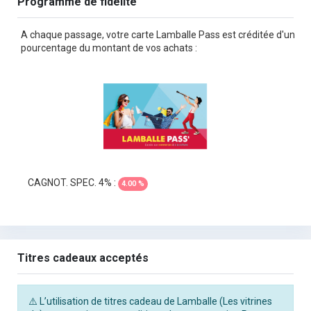
Programme de fidélité
A chaque passage, votre carte Lamballe Pass est créditée d'un
pourcentage du montant de vos achats :
CAGNOT. SPEC. 4% :
4.00 %
Titres cadeaux acceptés
⚠️ L’utilisation de titres cadeau de Lamballe (Les vitrines