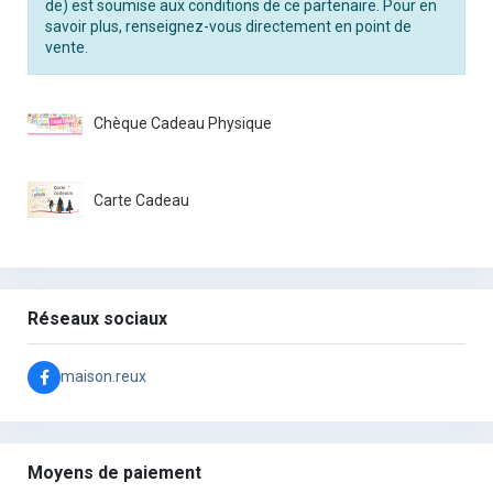
de) est soumise aux conditions de ce partenaire. Pour en
savoir plus, renseignez-vous directement en point de
vente.
Chèque Cadeau Physique
Carte Cadeau
Réseaux sociaux
maison.reux
Moyens de paiement