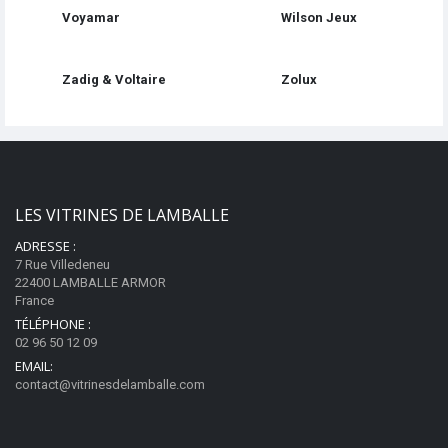
Voyamar
Wilson Jeux
Zadig & Voltaire
Zolux
LES VITRINES DE LAMBALLE
ADRESSE :
7 Rue Villedeneu
22400 LAMBALLE ARMOR
France
TÉLÉPHONE :
02 96 50 12 09
EMAIL:
contact@vitrinesdelamballe.com