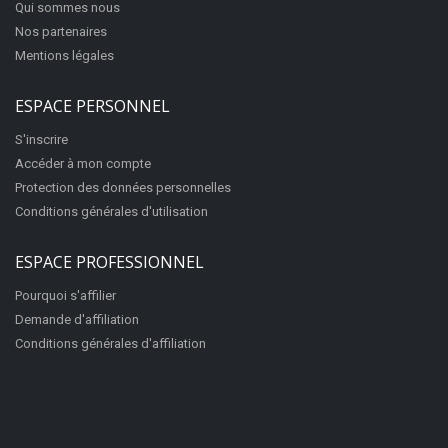
Qui sommes nous
Nos partenaires
Mentions légales
ESPACE PERSONNEL
S'inscrire
Accéder à mon compte
Protection des données personnelles
Conditions générales d'utilisation
ESPACE PROFESSIONNEL
Pourquoi s'affilier
Demande d'affiliation
Conditions générales d'affiliation