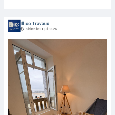
Illico Travaux
Publiée le 21 juil. 2026