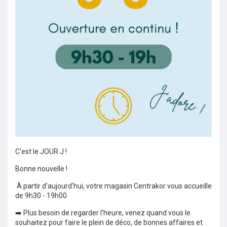
C'est le JOUR J !
Bonne nouvelle !
À partir d'aujourd'hui, votre magasin Centrakor vous accueille
de 9h30 - 19h00
➡️ Plus besoin de regarder l'heure, venez quand vous le
souhaitez pour faire le plein de déco, de bonnes affaires et