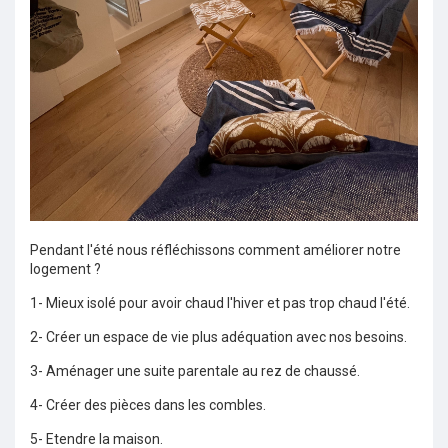
Pendant l'été nous réfléchissons comment améliorer notre
logement ?
1- Mieux isolé pour avoir chaud l'hiver et pas trop chaud l'été.
2- Créer un espace de vie plus adéquation avec nos besoins.
3- Aménager une suite parentale au rez de chaussé.
4- Créer des pièces dans les combles.
5- Etendre la maison.