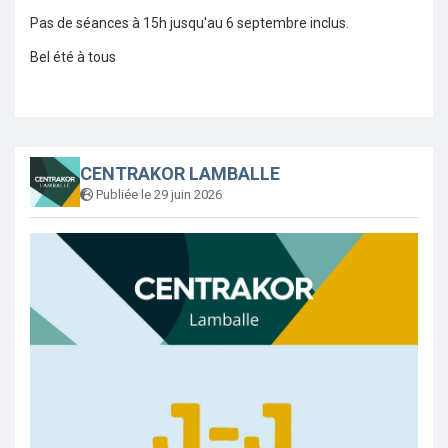
Pas de séances à 15h jusqu'au 6 septembre inclus.
Bel été à tous
CENTRAKOR LAMBALLE
Publiée le 29 juin 2026