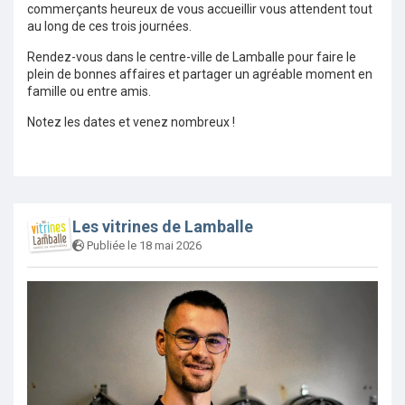
commerçants heureux de vous accueillir vous attendent tout
au long de ces trois journées.
Rendez-vous dans le centre-ville de Lamballe pour faire le
plein de bonnes affaires et partager un agréable moment en
famille ou entre amis.
Notez les dates et venez nombreux !
Les vitrines de Lamballe
Publiée le 18 mai 2026