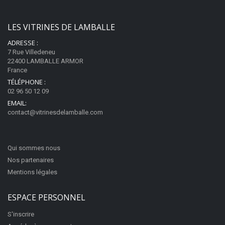
LES VITRINES DE LAMBALLE
ADRESSE :
7 Rue Villedeneu
22400 LAMBALLE ARMOR
France
TÉLÉPHONE :
02 96 50 12 09
EMAIL:
contact@vitrinesdelamballe.com
Qui sommes nous
Nos partenaires
Mentions légales
ESPACE PERSONNEL
S'inscrire