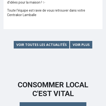
d'idées pour la maison ! ✨
Toute l'équipe est ravie de vous retrouver dans votre
Centrakor Lamballe
VOIR TOUTES LES ACTUALITÉS
VOIR PLUS
CONSOMMER LOCAL
C'EST VITAL