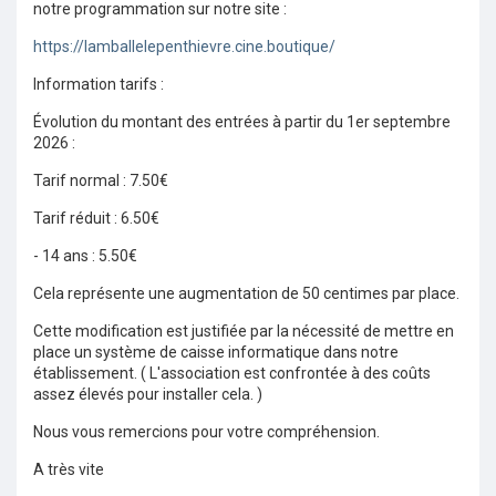
notre programmation sur notre site :
https://lamballelepenthievre.cine.boutique/
Information tarifs :
Évolution du montant des entrées à partir du 1er septembre
2026 :
Tarif normal : 7.50€
Tarif réduit : 6.50€
- 14 ans : 5.50€
Cela représente une augmentation de 50 centimes par place.
Cette modification est justifiée par la nécessité de mettre en
place un système de caisse informatique dans notre
établissement. ( L'association est confrontée à des coûts
assez élevés pour installer cela. )
Nous vous remercions pour votre compréhension.
A très vite