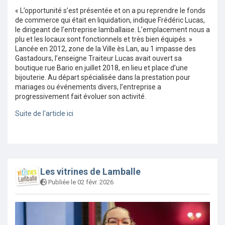
« L’opportunité s’est présentée et on a pu reprendre le fonds
de commerce qui était en liquidation, indique Frédéric Lucas,
le dirigeant de l’entreprise lamballaise. L’emplacement nous a
plu et les locaux sont fonctionnels et très bien équipés. »
Lancée en 2012, zone de la Ville ès Lan, au 1 impasse des
Gastadours, l’enseigne Traiteur Lucas avait ouvert sa
boutique rue Bario en juillet 2018, en lieu et place d’une
bijouterie. Au départ spécialisée dans la prestation pour
mariages ou événements divers, l’entreprise a
progressivement fait évoluer son activité.
Suite de l'article ici
Les vitrines de Lamballe
Publiée le 02 févr. 2026