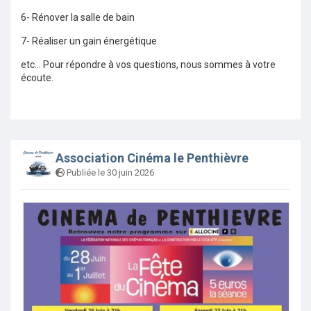
6- Rénover la salle de bain
7- Réaliser un gain énergétique
etc... Pour répondre à vos questions, nous sommes à votre
écoute.
Association Cinéma le Penthièvre
Publiée le 30 juin 2026