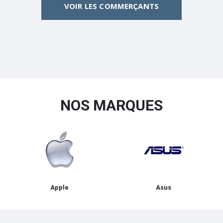
VOIR LES COMMERÇANTS
NOS MARQUES
Apple
Asus