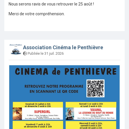
Nous serons ravis de vous retrouver le 25 août !
Merci de votre compréhension.
Association Cinéma le Penthièvre
Publiée le 31 juil. 2026