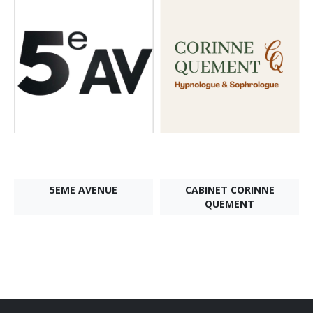
5EME AVENUE
CABINET CORINNE
QUEMENT