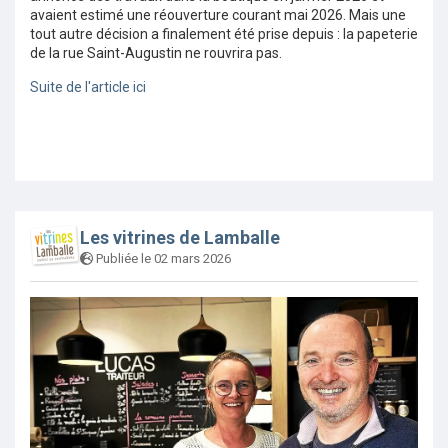
avaient estimé une réouverture courant mai 2026. Mais une
tout autre décision a finalement été prise depuis : la papeterie
de la rue Saint-Augustin ne rouvrira pas.
Suite de l'article ici
Les vitrines de Lamballe
Publiée le 02 mars 2026