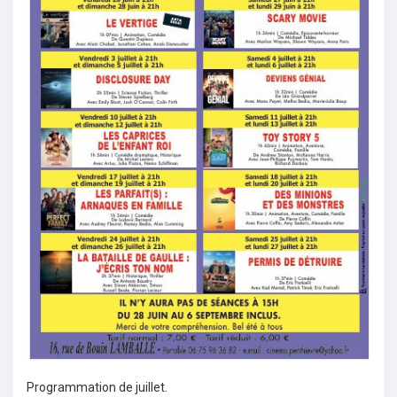
Programmation de juillet.