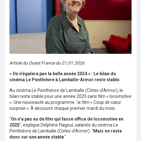
Article du Ouest France du 21.01.2026
« On n’égalera pas la belle année 2024 » : Le bilan du
cinéma Le Penthièvre à Lamballe-Armor reste stable.
Au cinéma Le Penthièvre de Lamballe (Côtes-d’Armor), le
bilan reste stable pour une année 2025 sans film « locomotive
». Une nouveauté au programme : le film « Coup de cœur
surprise ». À découvrir chaque premier mardi du mois.
"
On n’a pas eu de film qui fasse office de locomotive en
2025
", explique Delphine Flageul, salariée du cinéma Le
Penthièvre de Lamballe (Côtes-d’Armor). "
Mais on reste
donc sur une année stable
."