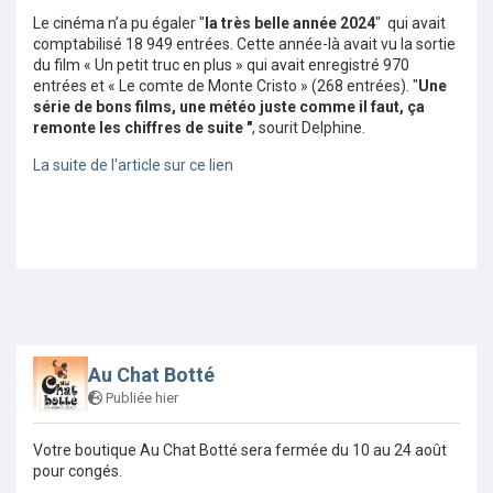
Le cinéma n’a pu égaler "
la très belle année 2024
" qui avait
comptabilisé 18 949 entrées. Cette année-là avait vu la sortie
du film « Un petit truc en plus » qui avait enregistré 970
entrées et « Le comte de Monte Cristo » (268 entrées). "
Une
série de bons films, une météo juste comme il faut, ça
remonte les chiffres de suite "
, sourit Delphine.
La suite de l'article sur ce lien
Au Chat Botté
Publiée hier
Votre boutique Au Chat Botté sera fermée du 10 au 24 août
pour congés.