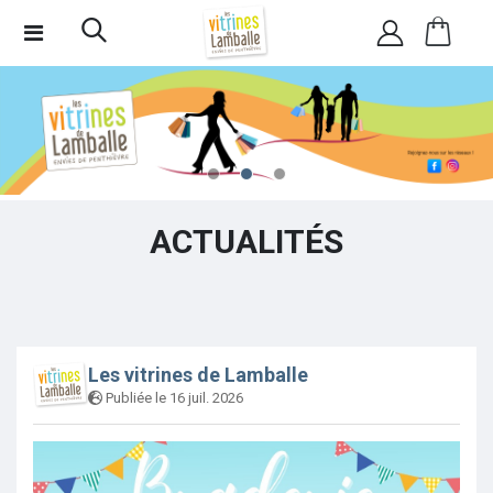
ACTUALITÉS
Les vitrines de Lamballe
Publiée le 16 juil. 2026