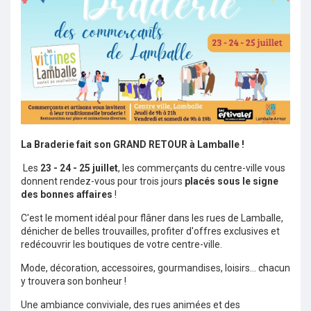
La Braderie fait son GRAND RETOUR à Lamballe !
Les
23 - 24 - 25 juillet
, les commerçants du centre-ville vous
donnent rendez-vous pour trois jours
placés sous le signe
des bonnes affaires
!
C'est le moment idéal pour flâner dans les rues de Lamballe,
dénicher de belles trouvailles, profiter d'offres exclusives et
redécouvrir les boutiques de votre centre-ville.
Mode, décoration, accessoires, gourmandises, loisirs... chacun
y trouvera son bonheur !
Une ambiance conviviale, des rues animées et des