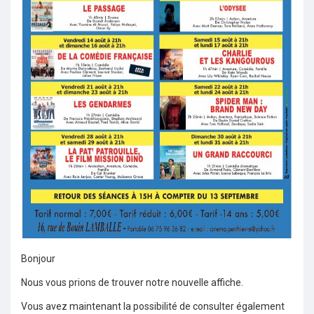
Bonjour
Nous vous prions de trouver notre nouvelle affiche.
Vous avez maintenant la possibilité de consulter également