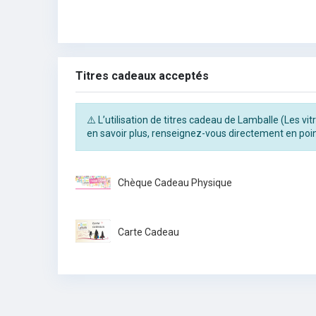
Titres cadeaux acceptés
⚠️ L’utilisation de titres cadeau de Lamballe (Les vi
en savoir plus, renseignez-vous directement en poin
Chèque Cadeau Physique
Carte Cadeau