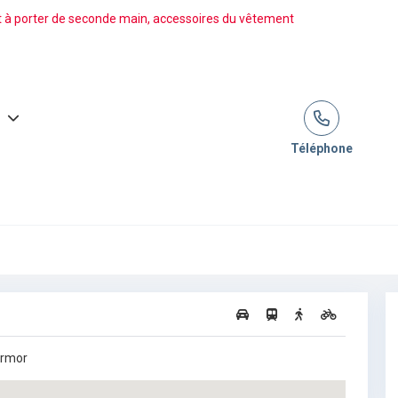
t à porter de seconde main, accessoires du vêtement
Téléphone
Armor