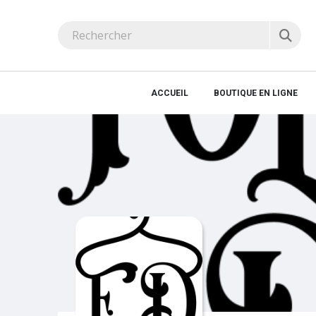
ACCUEIL
BOUTIQUE EN LIGNE