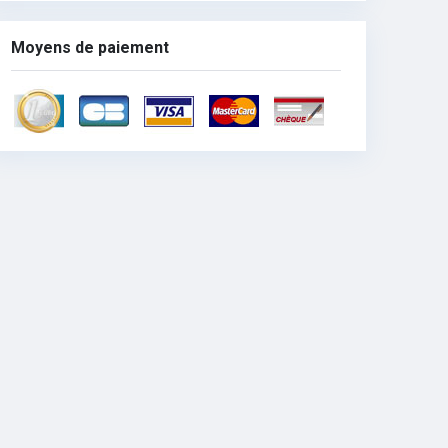
Moyens de paiement