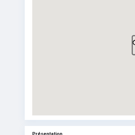
Présentation