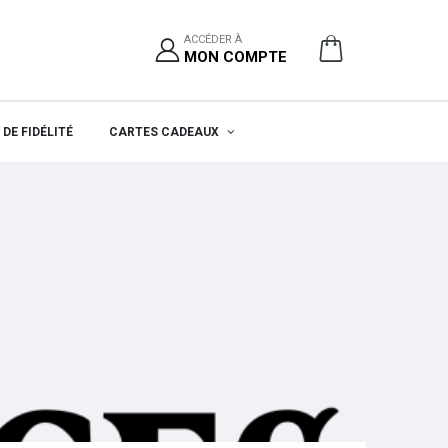
ACCÉDER À
MON COMPTE
DE FIDÉLITÉ
CARTES CADEAUX