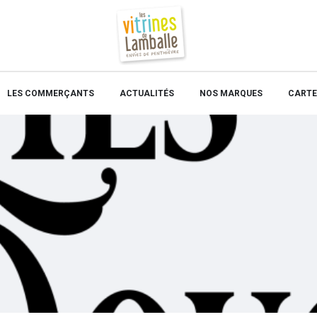
LES COMMERÇANTS
ACTUALITÉS
NOS MARQUES
CARTE 