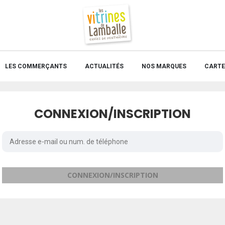
LES COMMERÇANTS
ACTUALITÉS
NOS MARQUES
CARTE 
CONNEXION/INSCRIPTION
CONNEXION/INSCRIPTION