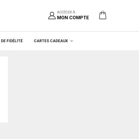
ACCÉDER À
MON COMPTE
DE FIDÉLITÉ
CARTES CADEAUX