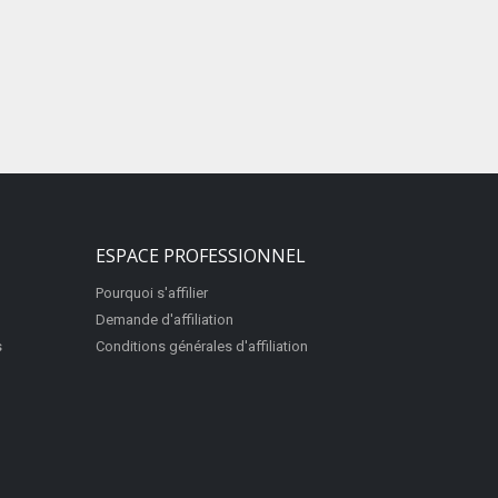
ESPACE PROFESSIONNEL
Pourquoi s'affilier
Demande d'affiliation
s
Conditions générales d'affiliation