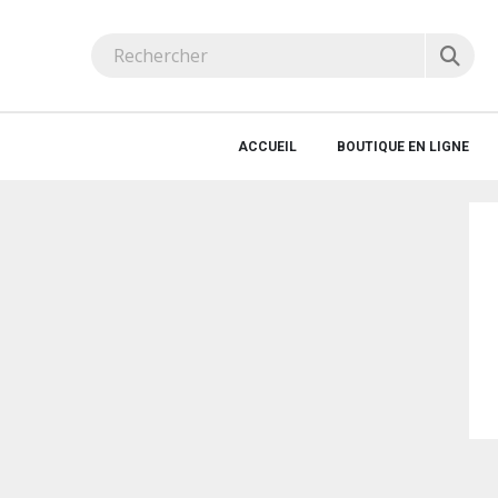
ACCUEIL
BOUTIQUE EN LIGNE