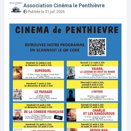
Association Cinéma le Penthièvre
Publiée le 31 juil. 2026