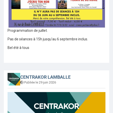
Programmation de juillet.
Pas de séances à 15h jusqu'au 6 septembre inclus.
Bel été à tous
CENTRAKOR LAMBALLE
Publiée le 29 juin 2026