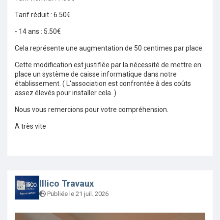
Tarif réduit : 6.50€
- 14 ans : 5.50€
Cela représente une augmentation de 50 centimes par place.
Cette modification est justifiée par la nécessité de mettre en
place un système de caisse informatique dans notre
établissement. ( L'association est confrontée à des coûts
assez élevés pour installer cela. )
Nous vous remercions pour votre compréhension.
A très vite
Illico Travaux
Publiée le 21 juil. 2026