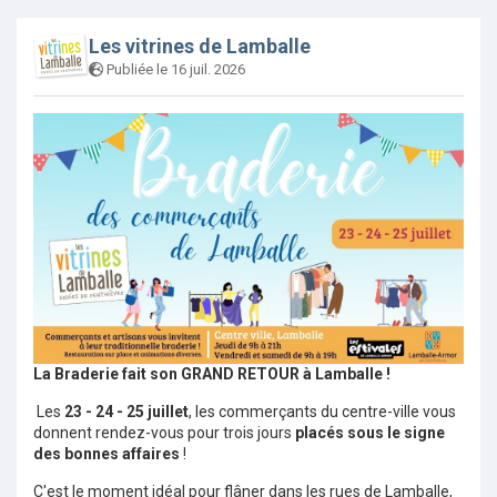
Les vitrines de Lamballe
Publiée le 16 juil. 2026
La Braderie fait son GRAND RETOUR à Lamballe !
Les
23 - 24 - 25 juillet
, les commerçants du centre-ville vous
donnent rendez-vous pour trois jours
placés sous le signe
des bonnes affaires
!
C'est le moment idéal pour flâner dans les rues de Lamballe,