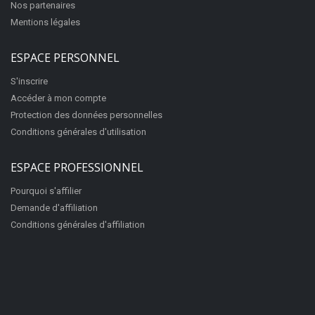
Nos partenaires
Mentions légales
ESPACE PERSONNEL
S'inscrire
Accéder à mon compte
Protection des données personnelles
Conditions générales d'utilisation
ESPACE PROFESSIONNEL
Pourquoi s'affilier
Demande d'affiliation
Conditions générales d'affiliation