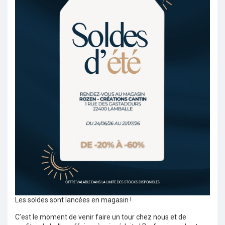
Les soldes sont lancées en magasin !
C’est le moment de venir faire un tour chez nous et de