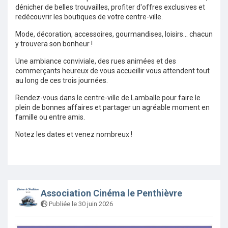
dénicher de belles trouvailles, profiter d'offres exclusives et
redécouvrir les boutiques de votre centre-ville.
Mode, décoration, accessoires, gourmandises, loisirs... chacun
y trouvera son bonheur !
Une ambiance conviviale, des rues animées et des
commerçants heureux de vous accueillir vous attendent tout
au long de ces trois journées.
Rendez-vous dans le centre-ville de Lamballe pour faire le
plein de bonnes affaires et partager un agréable moment en
famille ou entre amis.
Notez les dates et venez nombreux !
Association Cinéma le Penthièvre
Publiée le 30 juin 2026