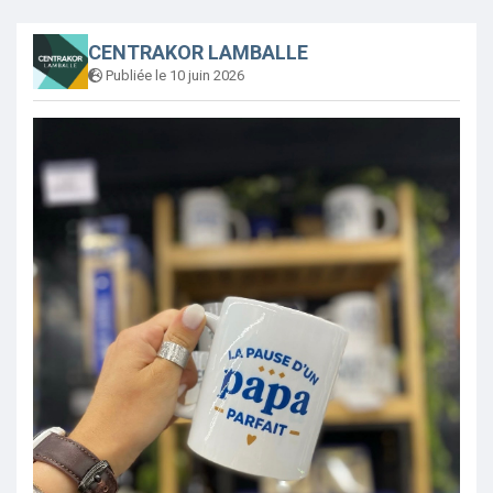
CENTRAKOR LAMBALLE
Publiée le 10 juin 2026