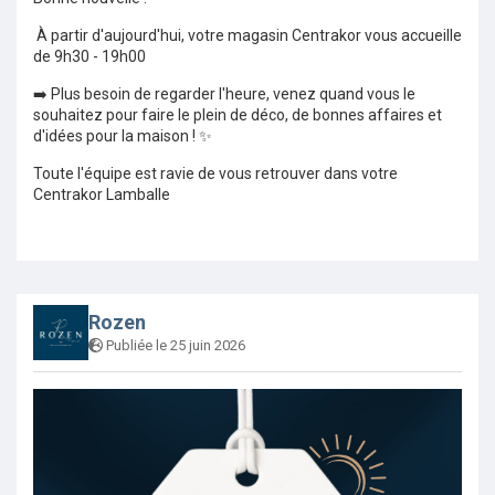
À partir d'aujourd'hui, votre magasin Centrakor vous accueille
de 9h30 - 19h00
➡️ Plus besoin de regarder l'heure, venez quand vous le
souhaitez pour faire le plein de déco, de bonnes affaires et
d'idées pour la maison ! ✨
Toute l'équipe est ravie de vous retrouver dans votre
Centrakor Lamballe
Rozen
Publiée le 25 juin 2026