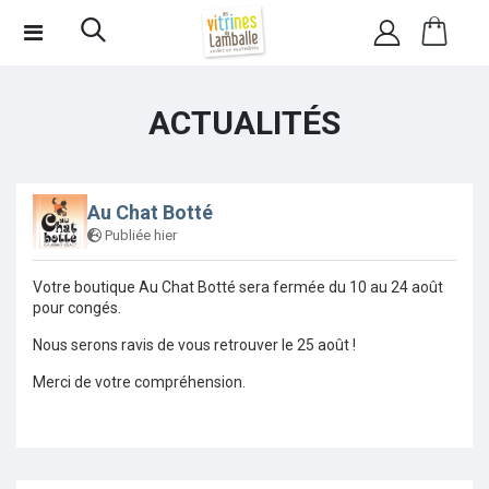
ACTUALITÉS
Au Chat Botté
Publiée hier
Votre boutique Au Chat Botté sera fermée du 10 au 24 août
pour congés.
Nous serons ravis de vous retrouver le 25 août !
Merci de votre compréhension.