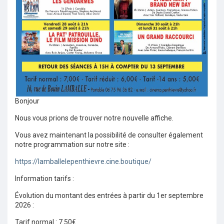
Bonjour
Nous vous prions de trouver notre nouvelle affiche.
Vous avez maintenant la possibilité de consulter également
notre programmation sur notre site :
https://lamballelepenthievre.cine.boutique/
Information tarifs :
Évolution du montant des entrées à partir du 1er septembre
2026 :
Tarif normal : 7.50€