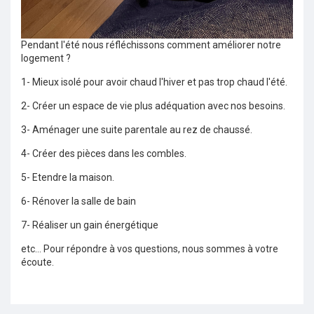
Pendant l'été nous réfléchissons comment améliorer notre
logement ?
1- Mieux isolé pour avoir chaud l'hiver et pas trop chaud l'été.
2- Créer un espace de vie plus adéquation avec nos besoins.
3- Aménager une suite parentale au rez de chaussé.
4- Créer des pièces dans les combles.
5- Etendre la maison.
6- Rénover la salle de bain
7- Réaliser un gain énergétique
etc... Pour répondre à vos questions, nous sommes à votre
écoute.