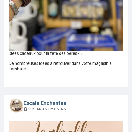
Idées cadeaux pour la fête des pères <3
De nombreuses idées à retrouver dans votre magasin à
Lamballe !
Escale Enchantee
Publiée le 21 mai 2026